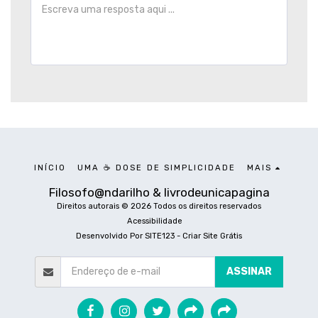
INÍCIO
UMA ☕ DOSE DE SIMPLICIDADE
MAIS
Filosofo@ndarilho & livrodeunicapagina
Direitos autorais © 2026 Todos os direitos reservados
Acessibilidade
Desenvolvido Por
SITE123
-
Criar Site Grátis
ASSINAR