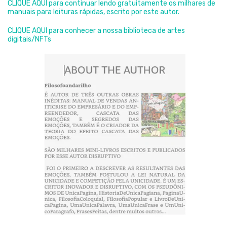
CLIQUE AQUI para continuar lendo gratuitamente os milhares de
manuais para leituras rápidas, escrito por este autor.
CLIQUE AQUI para conhecer a nossa biblioteca de artes
digitais/NFTs