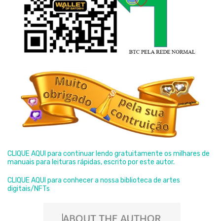
CLIQUE AQUI para continuar lendo gratuitamente os milhares de
manuais para leituras rápidas, escrito por este autor.
CLIQUE AQUI para conhecer a nossa biblioteca de artes
digitais/NFTs