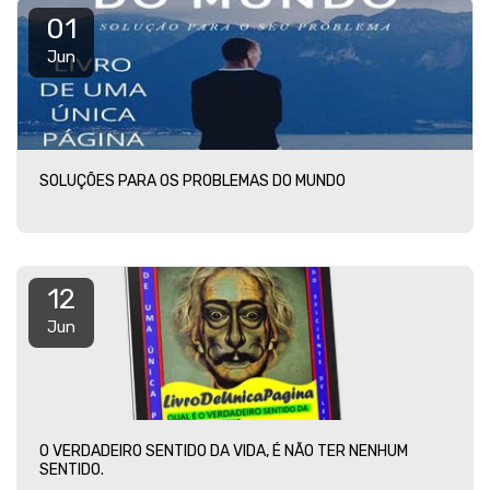
01
Jun
SOLUÇÕES PARA OS PROBLEMAS DO MUNDO
12
Jun
O VERDADEIRO SENTIDO DA VIDA, É NÃO TER NENHUM
SENTIDO.