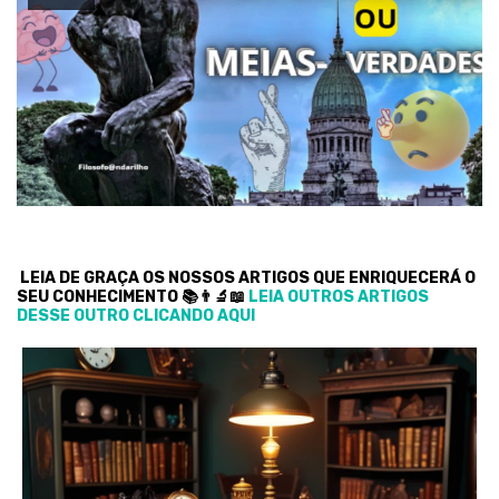
LEIA DE GRAÇA OS NOSSOS ARTIGOS QUE ENRIQUECERÁ O
SEU CONHECIMENTO 📚👨‍🔬📖
LEIA OUTROS ARTIGOS
DESSE OUTRO CLICANDO AQUI