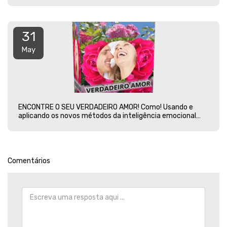
31
May
ENCONTRE O SEU VERDADEIRO AMOR! Como! Usando e
aplicando os novos métodos da inteligência emocional
amorosa!
Comentários