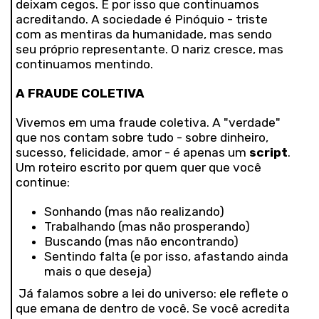
deixam cegos. É por isso que continuamos
acreditando. A sociedade é Pinóquio - triste
com as mentiras da humanidade, mas sendo
seu próprio representante. O nariz cresce, mas
continuamos mentindo.
A FRAUDE COLETIVA
Vivemos em uma fraude coletiva. A "verdade"
que nos contam sobre tudo - sobre dinheiro,
sucesso, felicidade, amor - é apenas um
script
.
Um roteiro escrito por quem quer que você
continue:
Sonhando (mas não realizando)
Trabalhando (mas não prosperando)
Buscando (mas não encontrando)
Sentindo falta (e por isso, afastando ainda
mais o que deseja)
Já falamos sobre a lei do universo: ele reflete o
que emana de dentro de você. Se você acredita