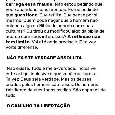
carrega essa fraude.
Não estou pedindo que
você abandone suas crenças. Estou pedindo
que
questione
. Que reflita. Que pense por si
mesmo. Quem pode negar que o homem não
colocou algo na Bíblia de acordo com suas
culturas? Ou tirou ou modificou algo da bíblia de
acordo com seus interesses?
A reflexão não
tem limite.
Vai até onde precisa ir. E talvez
volte diferente.
NÃO EXISTE VERDADE ABSOLUTA
Não existe. Tudo é meia-verdade. Inclusive
este artigo. Inclusive o que você mais preza.
Talvez Deus seja verdade. Mas os deuses
criados pelos homens são falsos. Os homens
falsificam deuses todos os dias. São capazes de
tudo.
O CAMINHO DA LIBERTAÇÃO