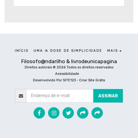
INÍCIO
UMA ☕ DOSE DE SIMPLICIDADE
MAIS
Filosofo@ndarilho & livrodeunicapagina
Direitos autorais © 2026 Todos os direitos reservados
Acessibilidade
Desenvolvido Por
SITE123
-
Criar Site Grátis
ASSINAR