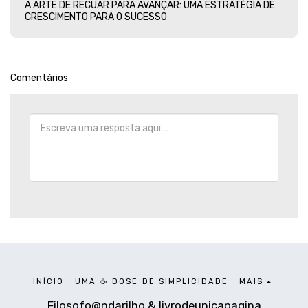
A ARTE DE RECUAR PARA AVANÇAR: UMA ESTRATÉGIA DE
CRESCIMENTO PARA O SUCESSO
Comentários
INÍCIO
UMA ☕ DOSE DE SIMPLICIDADE
MAIS
Filosofo@ndarilho & livrodeunicapagina