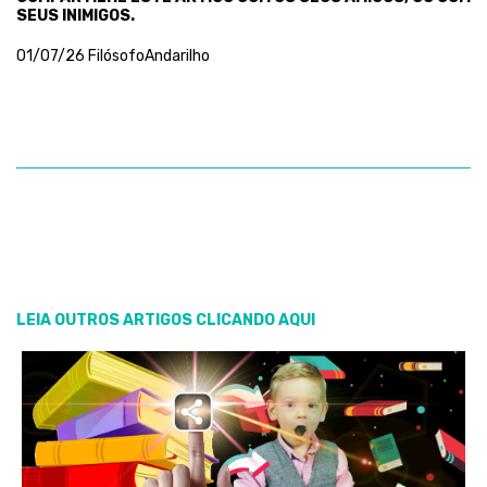
SEUS INIMIGOS.
01/07/26 FilósofoAndarilho
LEIA OUTROS ARTIGOS CLICANDO AQUI