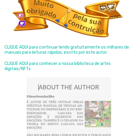
CLIQUE AQUI para continuar lendo gratuitamente os milhares de
manuais para leituras rápidas, escrito por este autor.
CLIQUE AQUI para conhecer a nossa biblioteca de artes
digitais/NFTs