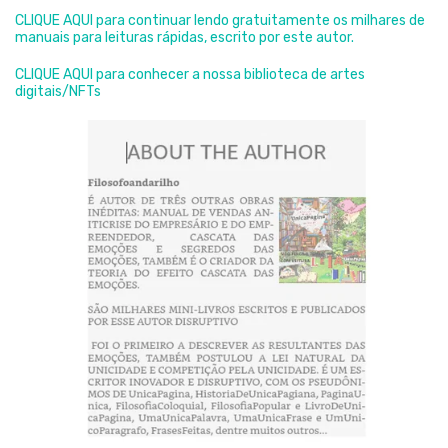
CLIQUE AQUI para continuar lendo gratuitamente os milhares de
manuais para leituras rápidas, escrito por este autor.
CLIQUE AQUI para conhecer a nossa biblioteca de artes
digitais/NFTs