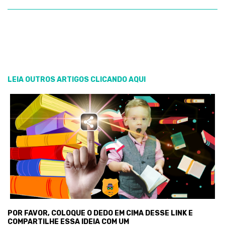
LEIA OUTROS ARTIGOS CLICANDO AQUI
POR FAVOR, COLOQUE O DEDO EM CIMA DESSE LINK E
COMPARTILHE ESSA IDEIA COM UM