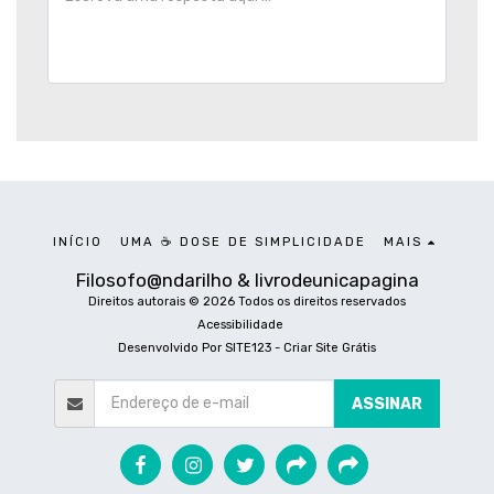
INÍCIO
UMA ☕ DOSE DE SIMPLICIDADE
MAIS
Filosofo@ndarilho & livrodeunicapagina
Direitos autorais © 2026 Todos os direitos reservados
Acessibilidade
Desenvolvido Por
SITE123
-
Criar Site Grátis
ASSINAR