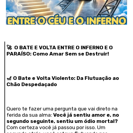
🚀
O BATE E VOLTA ENTRE O INFERNO E O
PARAÍSO: Como Amar Sem se Destruir!
🎢
O Bate e Volta Violento: Da Flutuação ao
Chão Despedaçado
Quero te fazer uma pergunta que vai direto na
ferida da sua alma:
Você já sentiu amor e, no
segundo seguinte, sentiu um ódio mortal?
Com certeza você já passou por isso. Um