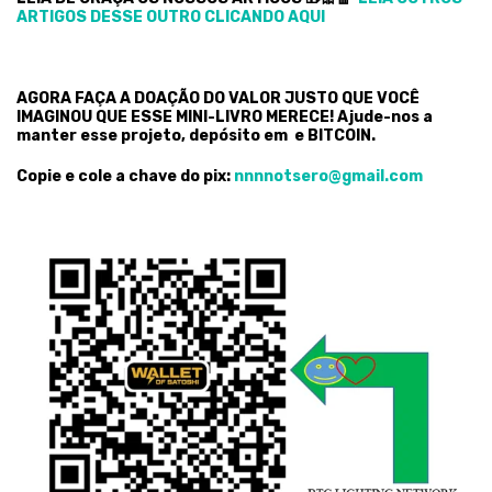
ARTIGOS DESSE OUTRO CLICANDO AQUI
AGORA FAÇA A DOAÇÃO DO VALOR JUSTO QUE VOCÊ
IMAGINOU QUE ESSE MINI-LIVRO MERECE! Ajude-nos a
manter esse projeto, depósito em e BITCOIN.
Copie e cole a chave do pix:
nnnnotsero@gmail.com