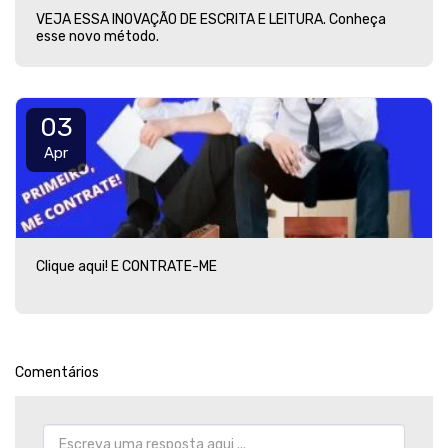
VEJA ESSA INOVAÇÃO DE ESCRITA E LEITURA. Conheça
esse novo método.
03
Apr
Clique aqui! E CONTRATE-ME
Comentários