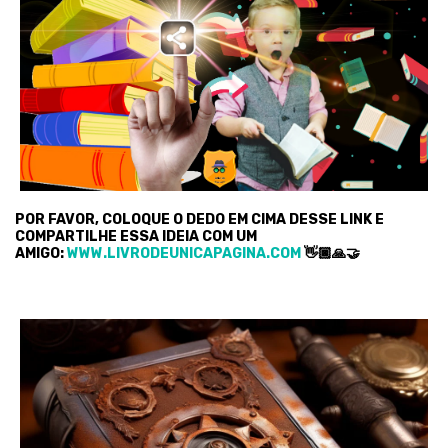
POR FAVOR, COLOQUE O DEDO EM CIMA DESSE LINK E
COMPARTILHE ESSA IDEIA COM UM
AMIGO:
WWW.LIVRODEUNICAPAGINA.COM
👋🏿🙏🤝