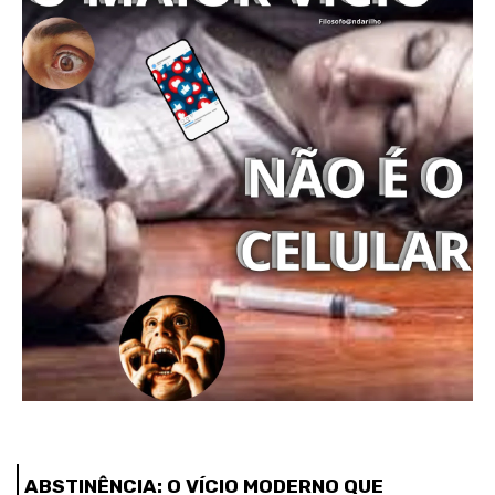
ABSTINÊNCIA: O VÍCIO MODERNO QUE