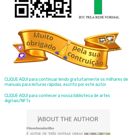
CLIQUE AQUI para continuar lendo gratuitamente os milhares de
manuais para leituras rápidas, escrito por este autor.
CLIQUE AQUI para conhecer a nossa biblioteca de artes
digitais/NFTs