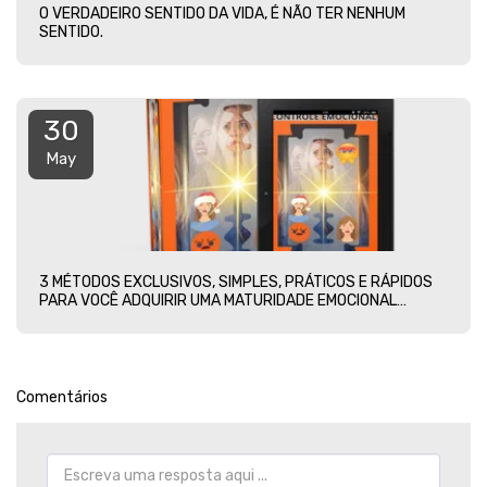
O VERDADEIRO SENTIDO DA VIDA, É NÃO TER NENHUM
SENTIDO.
30
May
3 MÉTODOS EXCLUSIVOS, SIMPLES, PRÁTICOS E RÁPIDOS
PARA VOCÊ ADQUIRIR UMA MATURIDADE EMOCIONAL
PLENA.
Comentários