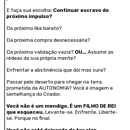
E faça sua escolha:
Continuar escravo do
próximo impulso?
Do próximo like barato?
Da próxima compra desnecessária?
Da próxima validação vazia?
OU...
Assumir as
rédeas da sua própria mente?
Enfrentar a abstinência que dói mas cura?
Passar pelo deserto para chegar na terra
prometida da AUTONOMIA? Você é imagem e
semelhança do Criador.
Você não é um mendigo. É um FILHO DE REI
que esqueceu.
Levante-se. Enfrente. Liberte-
se. Porque no final: