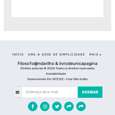
INÍCIO
UMA ☕ DOSE DE SIMPLICIDADE
MAIS
Filosofo@ndarilho & livrodeunicapagina
Direitos autorais © 2026 Todos os direitos reservados
Acessibilidade
Desenvolvido Por
SITE123
-
Criar Site Grátis
ASSINAR