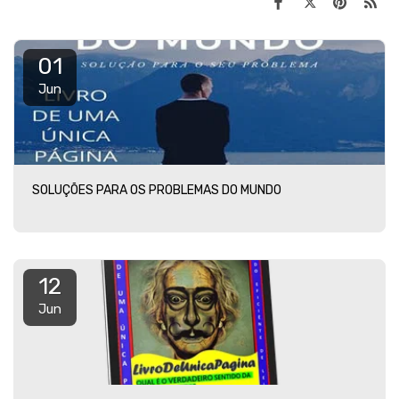
01
Jun
SOLUÇÕES PARA OS PROBLEMAS DO MUNDO
12
Jun