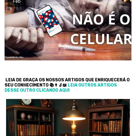
Feb
LEIA DE GRAÇA OS NOSSOS ARTIGOS QUE ENRIQUECERÁ O
SEU CONHECIMENTO 📚👨‍🔬📖
LEIA OUTROS ARTIGOS
DESSE OUTRO CLICANDO AQUI