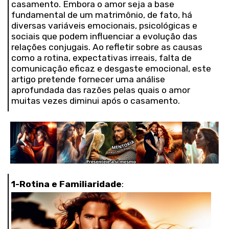
casamento. Embora o amor seja a base
fundamental de um matrimônio, de fato, há
diversas variáveis emocionais, psicológicas e
sociais que podem influenciar a evolução das
relações conjugais. Ao refletir sobre as causas
como a rotina, expectativas irreais, falta de
comunicação eficaz e desgaste emocional, este
artigo pretende fornecer uma análise
aprofundada das razões pelas quais o amor
muitas vezes diminui após o casamento.
1-Rotina e Familiaridade
: