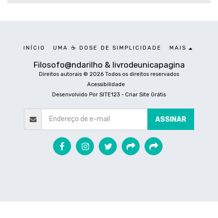
INÍCIO
UMA ☕ DOSE DE SIMPLICIDADE
MAIS
Filosofo@ndarilho & livrodeunicapagina
Direitos autorais © 2026 Todos os direitos reservados
Acessibilidade
Desenvolvido Por
SITE123
-
Criar Site Grátis
ASSINAR