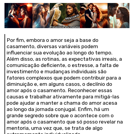
Por fim, embora o amor seja a base do
casamento, diversas variáveis podem
influenciar sua evolução ao longo do tempo.
Além disso, as rotinas, as expectativas irreais, a
comunicação deficiente, o estresse, a falta de
investimento e mudanças individuais são
fatores complexos que podem contribuir para a
diminuição e, em alguns casos, o declínio do
amor após o casamento. Reconhecer essas
causas e trabalhar ativamente para mitigá-las
pode ajudar a manter a chama do amor acesa
ao longo da jornada conjugal. Enfim, há um
grande segredo sobre que o acontece com o
amor após o casamento que só posso revelar na
mentoria, uma vez que, se trata de algo