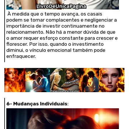
À medida que o tempo avança, os casais
podem se tornar complacentes e negligenciar a
importância de investir continuamente no
relacionamento. Não há a menor dúvida de que
o amor requer esforço constante para crescer e
florescer. Por isso, quando o investimento
diminui, o vínculo emocional também pode
enfraquecer.
6- Mudanças Individuais
: