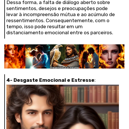
Dessa forma, a falta de diálogo aberto sobre
sentimentos, desejos e preocupações pode
levar à incompreensão mútua e ao acúmulo de
ressentimentos. Consequentemente, com o
tempo, isso pode resultar em um
distanciamento emocional entre os parceiros.
4- Desgaste Emocional e Estresse
: