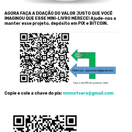
AGORA FAÇA A DOAÇÃO DO VALOR JUSTO QUE VOCÊ
IMAGINOU QUE ESSE MINI-LIVRO MERECE! Ajude-nos a
manter esse projeto, depósito em PIX e BITCOIN.
Copie e cole a chave do pix:
nnnnotsero@gmail.com