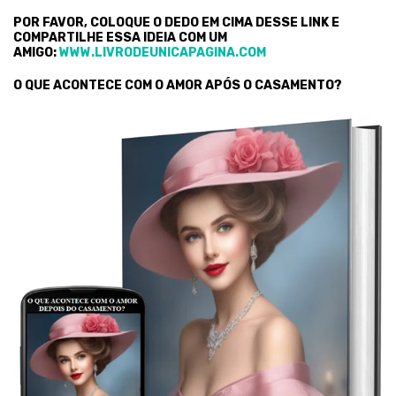
POR FAVOR, COLOQUE O DEDO EM CIMA DESSE LINK E
COMPARTILHE ESSA IDEIA COM UM
AMIGO:
WWW.LIVRODEUNICAPAGINA.COM
O QUE ACONTECE COM O AMOR APÓS O CASAMENTO?