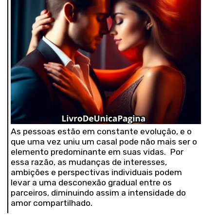
As pessoas estão em constante evolução, e o
que uma vez uniu um casal pode não mais ser o
elemento predominante em suas vidas. Por
essa razão, as mudanças de interesses,
ambições e perspectivas individuais podem
levar a uma desconexão gradual entre os
parceiros, diminuindo assim a intensidade do
amor compartilhado.