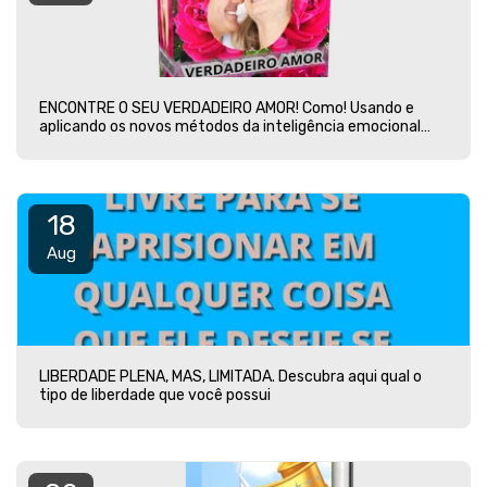
ENCONTRE O SEU VERDADEIRO AMOR! Como! Usando e
aplicando os novos métodos da inteligência emocional
amorosa!
18
Aug
LIBERDADE PLENA, MAS, LIMITADA. Descubra aqui qual o
tipo de liberdade que você possui