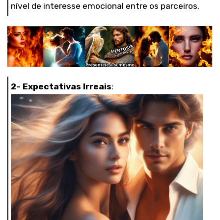
nível de interesse emocional entre os parceiros.
2- Expectativas Irreais
: