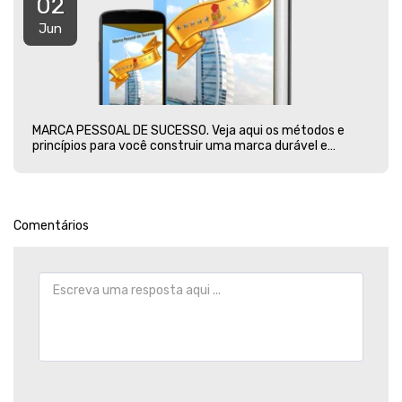
02
Jun
MARCA PESSOAL DE SUCESSO. Veja aqui os métodos e
princípios para você construir uma marca durável e
vencedora
Comentários