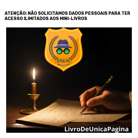
ATENÇÃO: NÃO SOLICITAMOS DADOS PESSOAIS PARA TER
ACESSO ILIMITADOS AOS MINI-LIVROS