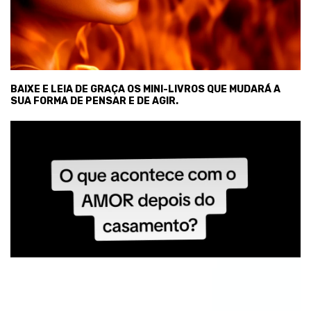
BAIXE E LEIA DE GRAÇA OS MINI-LIVROS QUE MUDARÁ A
SUA FORMA DE PENSAR E DE AGIR.