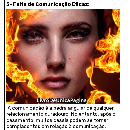
3- Falta de Comunicação Eficaz
:
A comunicação é a pedra angular de qualquer
relacionamento duradouro. No entanto, após o
casamento, muitos casais podem se tornar
complacentes em relação à comunicação.