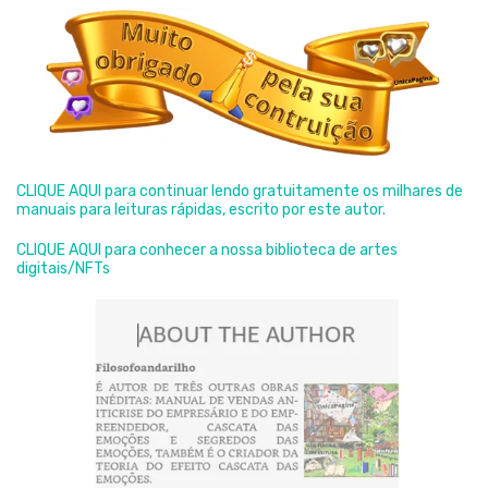
CLIQUE AQUI para continuar lendo gratuitamente os milhares de
manuais para leituras rápidas, escrito por este autor.
CLIQUE AQUI para conhecer a nossa biblioteca de artes
digitais/NFTs