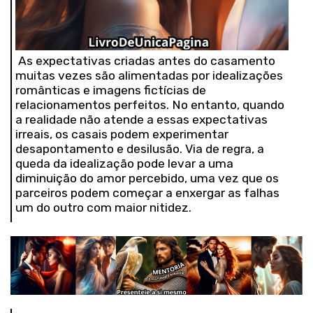
As expectativas criadas antes do casamento
muitas vezes são alimentadas por idealizações
românticas e imagens fictícias de
relacionamentos perfeitos. No entanto, quando
a realidade não atende a essas expectativas
irreais, os casais podem experimentar
desapontamento e desilusão. Via de regra, a
queda da idealização pode levar a uma
diminuição do amor percebido, uma vez que os
parceiros podem começar a enxergar as falhas
um do outro com maior nitidez.