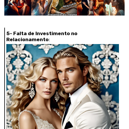
5- Falta de Investimento no
Relacionamento
: