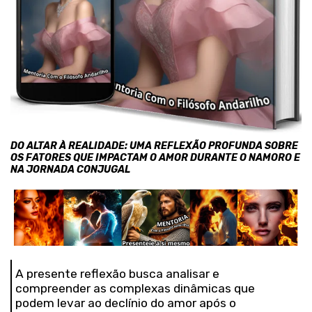
DO ALTAR À REALIDADE: UMA REFLEXÃO PROFUNDA SOBRE
OS FATORES QUE IMPACTAM O AMOR DURANTE O NAMORO E
NA JORNADA CONJUGAL
A presente reflexão busca analisar e
compreender as complexas dinâmicas que
podem levar ao declínio do amor após o