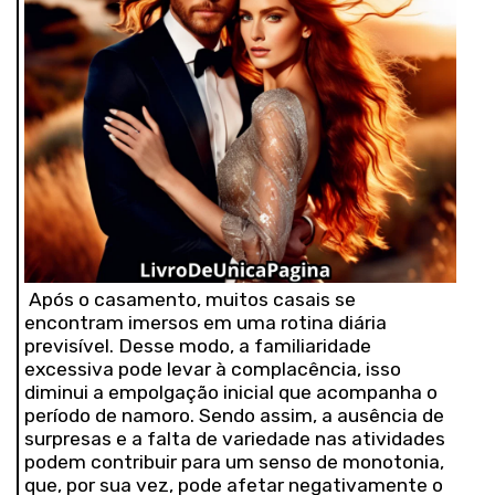
Após o casamento, muitos casais se
encontram imersos em uma rotina diária
previsível. Desse modo, a familiaridade
excessiva pode levar à complacência, isso
diminui a empolgação inicial que acompanha o
período de namoro. Sendo assim, a ausência de
surpresas e a falta de variedade nas atividades
podem contribuir para um senso de monotonia,
que, por sua vez, pode afetar negativamente o