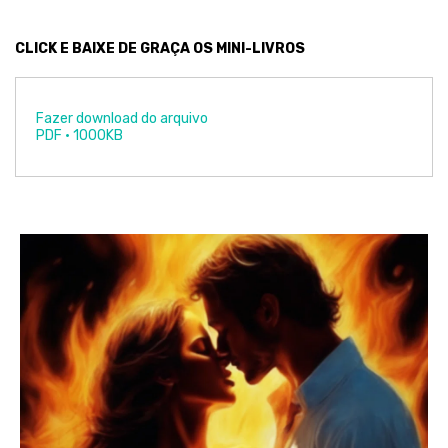
CLICK E BAIXE DE GRAÇA OS MINI-LIVROS
Fazer download do arquivo
PDF • 1000KB