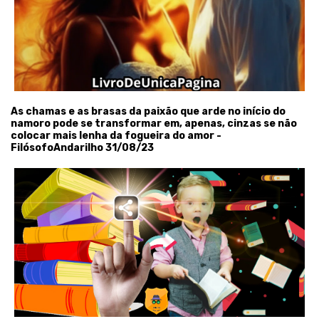
As chamas e as brasas da paixão que arde no início do
namoro pode se transformar em, apenas, cinzas se não
colocar mais lenha da fogueira do amor
-
FilósofoAndarilho 31/08/23