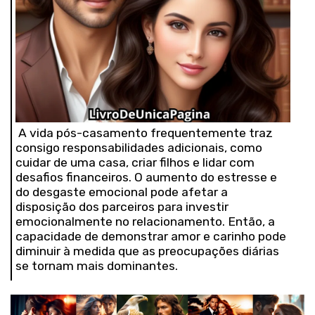
A vida pós-casamento frequentemente traz
consigo responsabilidades adicionais, como
cuidar de uma casa, criar filhos e lidar com
desafios financeiros. O aumento do estresse e
do desgaste emocional pode afetar a
disposição dos parceiros para investir
emocionalmente no relacionamento. Então, a
capacidade de demonstrar amor e carinho pode
diminuir à medida que as preocupações diárias
se tornam mais dominantes.