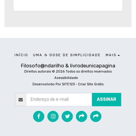
INÍCIO
UMA ☕ DOSE DE SIMPLICIDADE
MAIS
Filosofo@ndarilho & livrodeunicapagina
Direitos autorais © 2026 Todos os direitos reservados
Acessibilidade
Desenvolvido Por
SITE123
-
Criar Site Grátis
ASSINAR