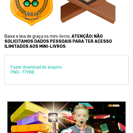
Baixe e leia de graça os mini-livros.
ATENÇÃO: NÃO
SOLICITAMOS DADOS PESSOAIS PARA TER ACESSO
ILIMITADOS AOS MINI-LIVROS
Fazer download do arquivo
PNG • 179KB