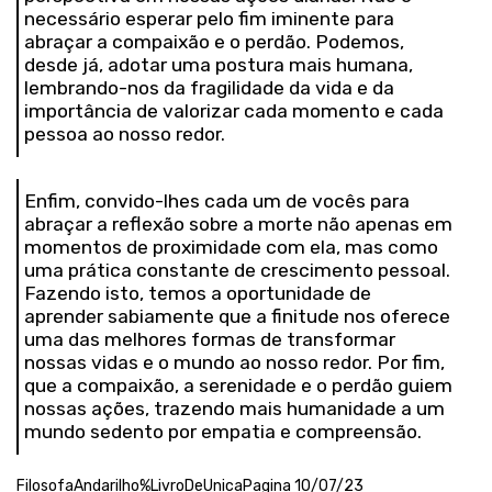
necessário esperar pelo fim iminente para
abraçar a compaixão e o perdão. Podemos,
desde já, adotar uma postura mais humana,
lembrando-nos da fragilidade da vida e da
importância de valorizar cada momento e cada
pessoa ao nosso redor.
Enfim, convido-lhes cada um de vocês para
abraçar a reflexão sobre a morte não apenas em
momentos de proximidade com ela, mas como
uma prática constante de crescimento pessoal.
Fazendo isto, temos a oportunidade de
aprender sabiamente que a finitude nos oferece
uma das melhores formas de transformar
nossas vidas e o mundo ao nosso redor. Por fim,
que a compaixão, a serenidade e o perdão guiem
nossas ações, trazendo mais humanidade a um
mundo sedento por empatia e compreensão.
FilosofaAndarilho%LivroDeUnicaPagina 10/07/23