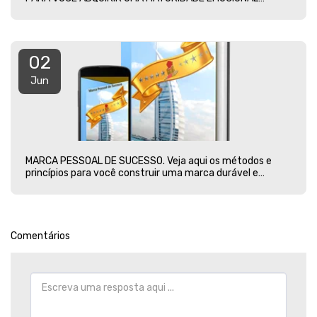
PLENA.
02
Jun
MARCA PESSOAL DE SUCESSO. Veja aqui os métodos e
princípios para você construir uma marca durável e
vencedora
Comentários