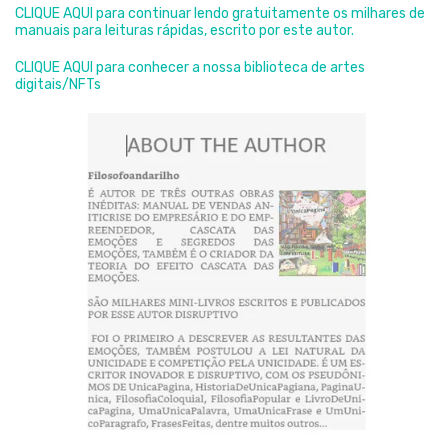
CLIQUE AQUI para continuar lendo gratuitamente os milhares de
manuais para leituras rápidas, escrito por este autor.
CLIQUE AQUI para conhecer a nossa biblioteca de artes
digitais/NFTs