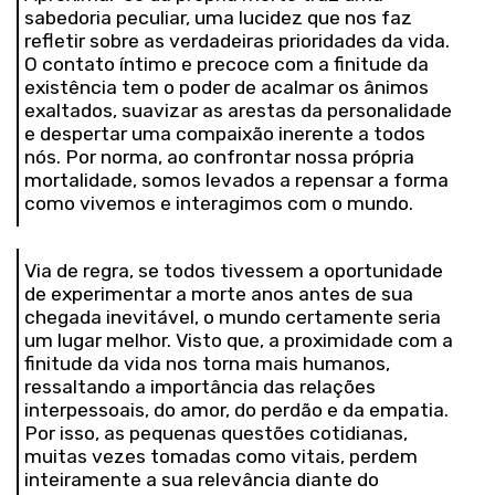
sabedoria peculiar, uma lucidez que nos faz
refletir sobre as verdadeiras prioridades da vida.
O contato íntimo e precoce com a finitude da
existência tem o poder de acalmar os ânimos
exaltados, suavizar as arestas da personalidade
e despertar uma compaixão inerente a todos
nós. Por norma, ao confrontar nossa própria
mortalidade, somos levados a repensar a forma
como vivemos e interagimos com o mundo.
Via de regra, se todos tivessem a oportunidade
de experimentar a morte anos antes de sua
chegada inevitável, o mundo certamente seria
um lugar melhor. Visto que, a proximidade com a
finitude da vida nos torna mais humanos,
ressaltando a importância das relações
interpessoais, do amor, do perdão e da empatia.
Por isso, as pequenas questões cotidianas,
muitas vezes tomadas como vitais, perdem
inteiramente a sua relevância diante do