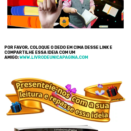
POR FAVOR, COLOQUE O DEDO EM CIMA DESSE LINK E
COMPARTILHE ESSA IDEIA COM UM
AMIGO:
WWW.LIVRODEUNICAPAGINA.COM