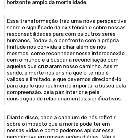
horizonte amplo da mortalidade.
Essa transformação traz uma nova perspectiva
sobre o significado da existência e sobre nossas
responsabilidades para com os outros seres
humanos. Todavia, o confronto com a própria
finitude nos convida a olhar além de nós
mesmos, como reconhecer nossa interconexão
com o mundo e a buscar a reconciliação com
aqueles que cruzaram nosso caminho. Assim
sendo, a morte nos ensina que o tempo é
valioso e limitado, e que devemos direcioná-lo
para aquilo que realmente importa: a busca pela
compreensão, pela paz interior e pela
construção de relacionamentos significativos.
Diante disso, cabe a cada um de nós refletir
sobre o impacto que a morte pode ter em
nossas vidas e como podemos aplicar essa
perspectiva em nossas ações diárias. Não é