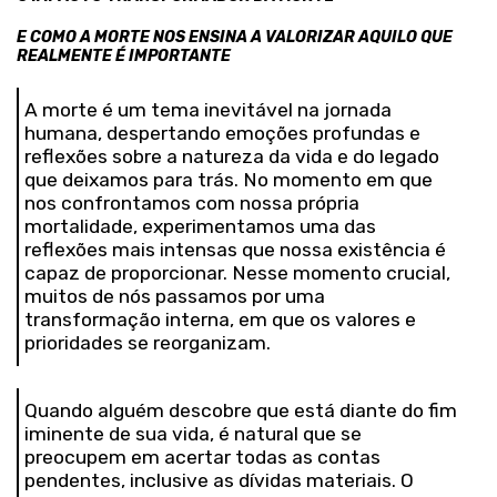
E COMO A MORTE NOS ENSINA A VALORIZAR AQUILO QUE
REALMENTE É IMPORTANTE
A morte é um tema inevitável na jornada
humana, despertando emoções profundas e
reflexões sobre a natureza da vida e do legado
que deixamos para trás. No momento em que
nos confrontamos com nossa própria
mortalidade, experimentamos uma das
reflexões mais intensas que nossa existência é
capaz de proporcionar. Nesse momento crucial,
muitos de nós passamos por uma
transformação interna, em que os valores e
prioridades se reorganizam.
Quando alguém descobre que está diante do fim
iminente de sua vida, é natural que se
preocupem em acertar todas as contas
pendentes, inclusive as dívidas materiais. O