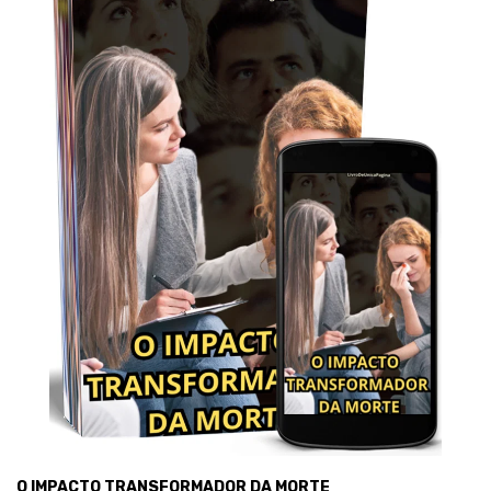
O IMPACTO TRANSFORMADOR DA MORTE