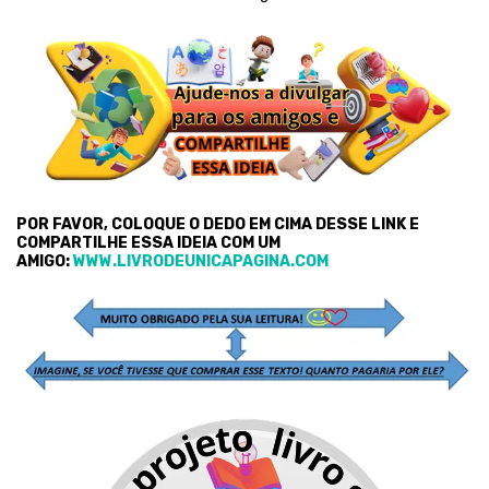
POR FAVOR, COLOQUE O DEDO EM CIMA DESSE LINK E
COMPARTILHE ESSA IDEIA COM UM
AMIGO:
WWW.LIVRODEUNICAPAGINA.COM