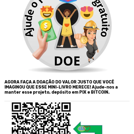
AGORA FAÇA A DOAÇÃO DO VALOR JUSTO QUE VOCÊ
IMAGINOU QUE ESSE MINI-LIVRO MERECE! Ajude-nos a
manter esse projeto, depósito em PIX e BITCOIN.