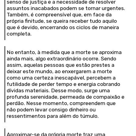
senso de justiça e a necessidade de resolver
assuntos inacabados podem se tornar urgentes.
Também, é compreensível que, em face da
própria finitude, se queira receber tudo aquilo
que é devido, encerrando os ciclos de maneira
completa.
No entanto, à medida que a morte se aproxima
ainda mais, algo extraordinário ocorre. Sendo
assim, aquelas pessoas que estão prestes a
deixar este mundo, ao enxergarem a morte
como uma certeza inescapável, percebem a
futilidade de perder tempo e energia cobrando
dívidas materiais. Desse modo, surge uma
profunda serenidade, permeada de compaixão e
perdão. Nesse momento, compreendem que
não podem levar consigo dinheiro ou
ressentimentos para além do túmulo.
Aproximar-se da própria morte traz uma