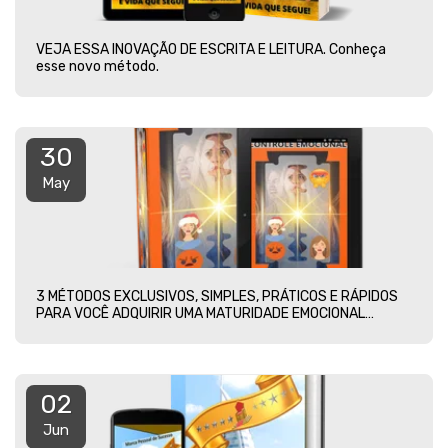
VEJA ESSA INOVAÇÃO DE ESCRITA E LEITURA. Conheça
esse novo método.
30
May
3 MÉTODOS EXCLUSIVOS, SIMPLES, PRÁTICOS E RÁPIDOS
PARA VOCÊ ADQUIRIR UMA MATURIDADE EMOCIONAL
PLENA.
02
Jun