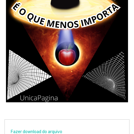
Fazer download do arquivo