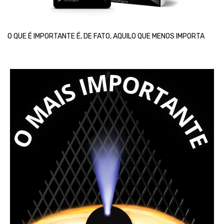
O QUE É IMPORTANTE É, DE FATO, AQUILO QUE MENOS IMPORTA