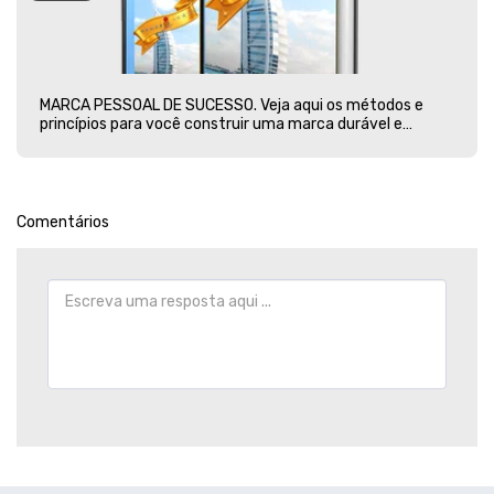
MARCA PESSOAL DE SUCESSO. Veja aqui os métodos e
princípios para você construir uma marca durável e
vencedora
Comentários