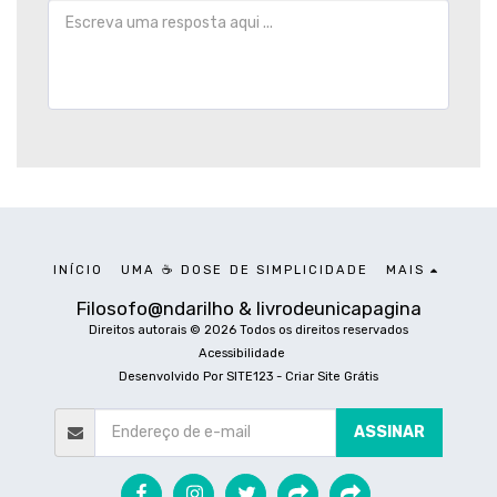
INÍCIO
UMA ☕ DOSE DE SIMPLICIDADE
MAIS
Filosofo@ndarilho & livrodeunicapagina
Direitos autorais © 2026 Todos os direitos reservados
Acessibilidade
Desenvolvido Por
SITE123
-
Criar Site Grátis
ASSINAR