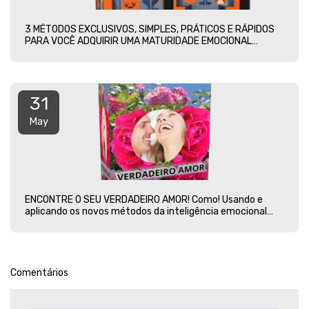
3 MÉTODOS EXCLUSIVOS, SIMPLES, PRÁTICOS E RÁPIDOS
PARA VOCÊ ADQUIRIR UMA MATURIDADE EMOCIONAL
PLENA.
31
May
ENCONTRE O SEU VERDADEIRO AMOR! Como! Usando e
aplicando os novos métodos da inteligência emocional
amorosa!
Comentários