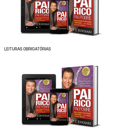
LEITURAS OBRIGATÓRIAS