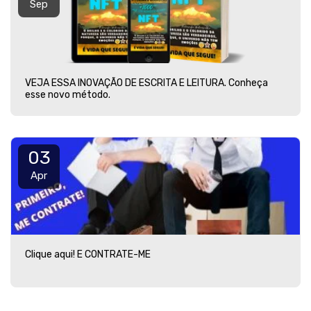
Sep
VEJA ESSA INOVAÇÃO DE ESCRITA E LEITURA. Conheça
esse novo método.
03
Apr
Clique aqui! E CONTRATE-ME