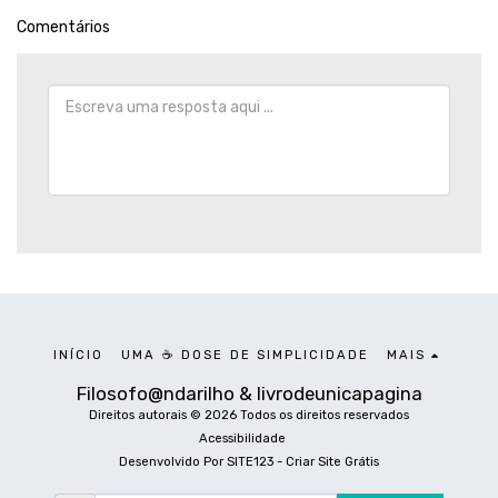
Comentários
INÍCIO
UMA ☕ DOSE DE SIMPLICIDADE
MAIS
Filosofo@ndarilho & livrodeunicapagina
Direitos autorais © 2026 Todos os direitos reservados
Acessibilidade
Desenvolvido Por
SITE123
-
Criar Site Grátis