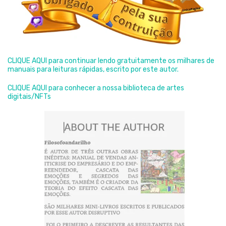
CLIQUE AQUI para continuar lendo gratuitamente os milhares de
manuais para leituras rápidas, escrito por este autor.
CLIQUE AQUI para conhecer a nossa biblioteca de artes
digitais/NFTs