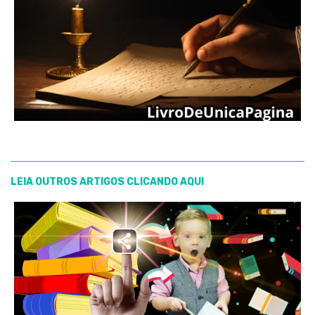
LEIA OUTROS ARTIGOS CLICANDO AQUI