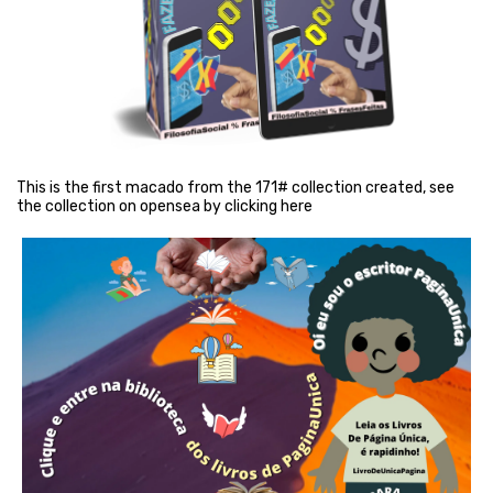
This is the first macado from the 171# collection created, see
the collection on opensea by clicking here