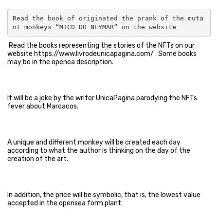
Read the book of originated the prank of the muta
nt monkeys “MICO DO NEYMAR” on the website
Read the books representing the stories of the NFTs on our
website https://www.livrodeunicapagina.com/ . Some books
may be in the openea description.
It will be a joke by the writer UnicaPagina parodying the NFTs
fever about Marcacos.
A unique and different monkey will be created each day
according to what the author is thinking on the day of the
creation of the art.
In addition, the price will be symbolic, that is, the lowest value
accepted in the opensea form plant.