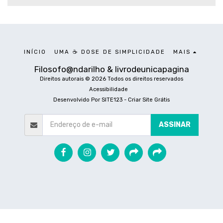
INÍCIO
UMA ☕ DOSE DE SIMPLICIDADE
MAIS
Filosofo@ndarilho & livrodeunicapagina
Direitos autorais © 2026 Todos os direitos reservados
Acessibilidade
Desenvolvido Por
SITE123
-
Criar Site Grátis
ASSINAR