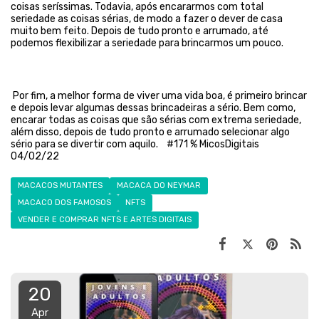
coisas seríssimas. Todavia, após encararmos com total
seriedade as coisas sérias, de modo a fazer o dever de casa
muito bem feito. Depois de tudo pronto e arrumado, até
podemos flexibilizar a seriedade para brincarmos um pouco.
Por fim, a melhor forma de viver uma vida boa, é primeiro brincar
e depois levar algumas dessas brincadeiras a sério. Bem como,
encarar todas as coisas que são sérias com extrema seriedade,
além disso, depois de tudo pronto e arrumado selecionar algo
sério para se divertir com aquilo. #171 % MicosDigitais
04/02/22
MACACOS MUTANTES
MACACA DO NEYMAR
MACACO DOS FAMOSOS
NFTS
VENDER E COMPRAR NFTS E ARTES DIGITAIS
20
Apr