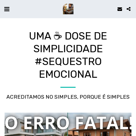
UMA ☕ DOSE DE
SIMPLICIDADE
#SEQUESTRO
EMOCIONAL
ACREDITAMOS NO SIMPLES, PORQUE É SIMPLES