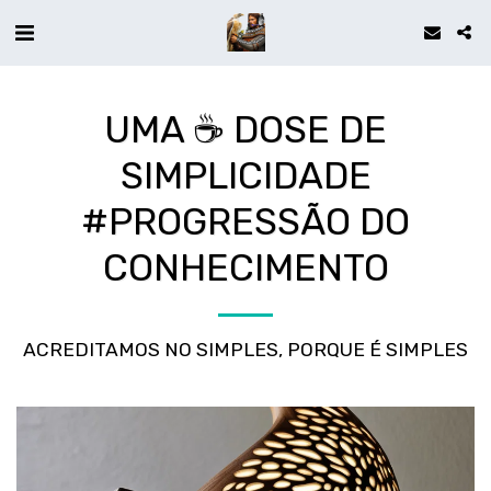
UMA ☕ DOSE DE
SIMPLICIDADE
#PROGRESSÃO DO
CONHECIMENTO
ACREDITAMOS NO SIMPLES, PORQUE É SIMPLES