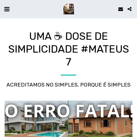
UMA ☕ DOSE DE
SIMPLICIDADE #MATEUS
7
ACREDITAMOS NO SIMPLES, PORQUE É SIMPLES