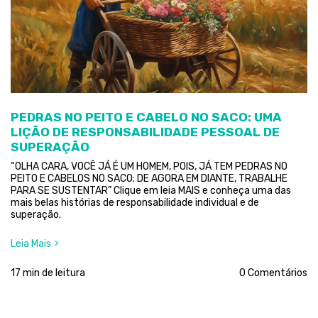
PEDRAS NO PEITO E CABELO NO SACO: UMA
LIÇÃO DE RESPONSABILIDADE PESSOAL DE
SUPERAÇÃO
“OLHA CARA, VOCÊ JÁ É UM HOMEM, POIS, JÁ TEM PEDRAS NO
PEITO E CABELOS NO SACO; DE AGORA EM DIANTE, TRABALHE
PARA SE SUSTENTAR” Clique em leia MAIS e conheça uma das
mais belas histórias de responsabilidade individual e de
superação.
Leia Mais
17 min de leitura
0 Comentários