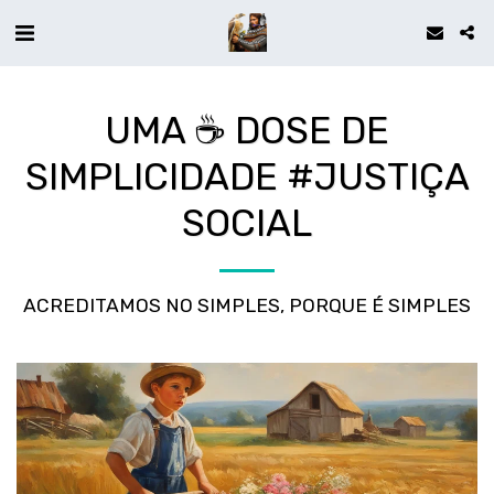
UMA ☕ DOSE DE
SIMPLICIDADE #JUSTIÇA
SOCIAL
ACREDITAMOS NO SIMPLES, PORQUE É SIMPLES