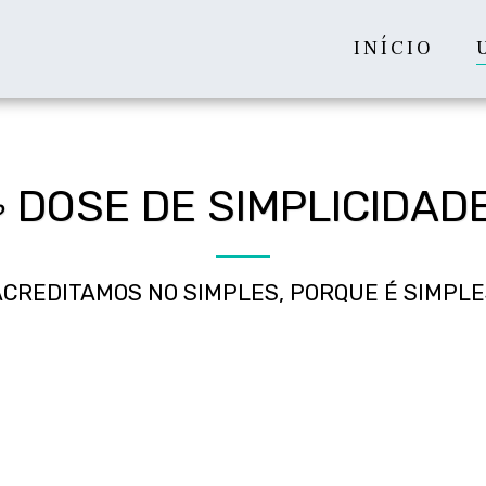
INÍCIO
 DOSE DE SIMPLICIDAD
ACREDITAMOS NO SIMPLES, PORQUE É SIMPLE