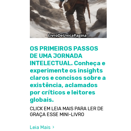
OS PRIMEIROS PASSOS
DE UMA JORNADA
INTELECTUAL. Conheça e
experimente os insights
claros e concisos sobre a
existência, aclamados
por críticos e leitores
globais.
CLICK EM LEIA MAIS PARA LER DE
GRAÇA ESSE MINI-LIVRO
Leia Mais