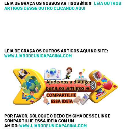
LEIA DE GRAÇA OS NOSSOS ARTIGOS 🎁🎀🧧
LEIA OUTROS
ARTIGOS DESSE OUTRO CLICANDO AQUI
LEIA DE GRAÇA OS OUTROS ARTIGOS AQUI NO SITE:
WWW.LIVRODEUNICAPAGINA.COM
POR FAVOR, COLOQUE O DEDO EM CIMA DESSE LINK E
COMPARTILHE ESSA IDEIA COM UM
AMIGO:
WWW.LIVRODEUNICAPAGINA.COM