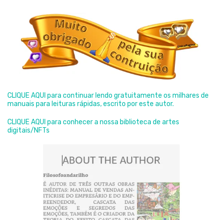
CLIQUE AQUI para continuar lendo gratuitamente os milhares de
manuais para leituras rápidas, escrito por este autor.
CLIQUE AQUI para conhecer a nossa biblioteca de artes
digitais/NFTs