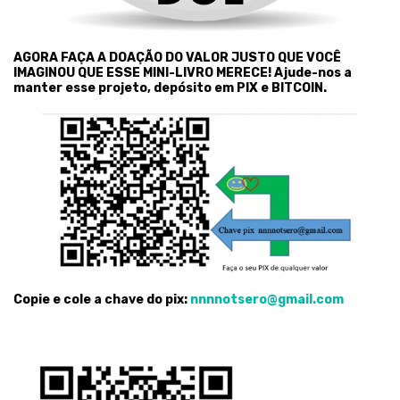
AGORA FAÇA A DOAÇÃO DO VALOR JUSTO QUE VOCÊ
IMAGINOU QUE ESSE MINI-LIVRO MERECE! Ajude-nos a
manter esse projeto, depósito em PIX e BITCOIN.
Copie e cole a chave do pix:
nnnnotsero@gmail.com