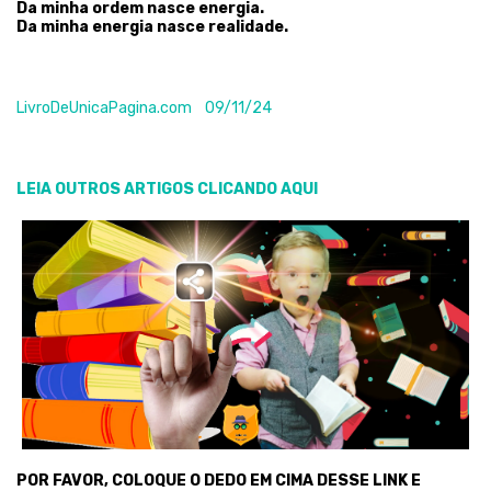
Da minha ordem nasce energia.
Da minha energia nasce realidade.
LivroDeUnicaPagina.com 09/11/24
LEIA OUTROS ARTIGOS CLICANDO AQUI
POR FAVOR, COLOQUE O DEDO EM CIMA DESSE LINK E