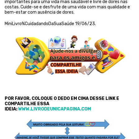
importantes para uma vida mais saudável e livre de dores nas
costas. Cuide-se e desfrute de uma vida com mais qualidade e
bem-estar com ausência de dores.
MiniLivro%CuidadandoDaSuaSaúde 19/06/23.
POR FAVOR, COLOQUE O DEDO EM CIMA DESSE LINK E
COMPARTILHE ESSA
IDEIA:
WWW.LIVRODEUNICAPAGINA.COM