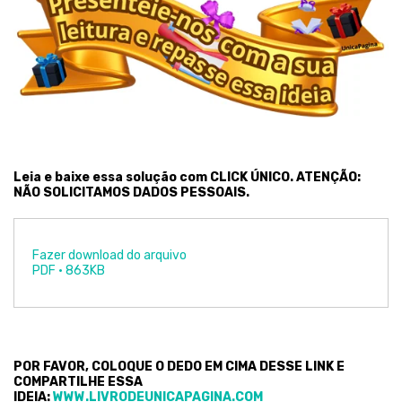
Leia e baixe essa solução com CLICK ÚNICO. ATENÇÃO:
NÃO SOLICITAMOS DADOS PESSOAIS.
Fazer download do arquivo
PDF • 863KB
POR FAVOR, COLOQUE O DEDO EM CIMA DESSE LINK E
COMPARTILHE ESSA
IDEIA:
WWW.LIVRODEUNICAPAGINA.COM