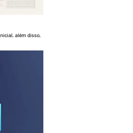
icial, além disso,