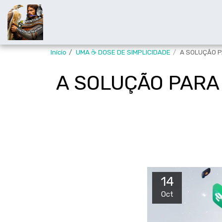
Início
UMA ☕ DOSE DE SIMPLICIDADE
A SOLUÇÃO PA
A SOLUÇÃO PARA 
14
Oct