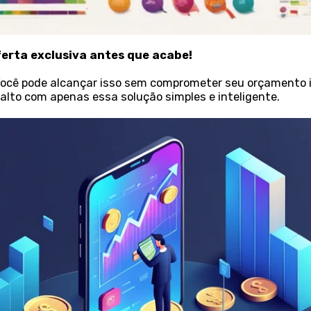
ferta exclusiva antes que acabe!
Você pode alcançar isso sem comprometer seu orçamento in
 alto com apenas essa solução simples e inteligente.