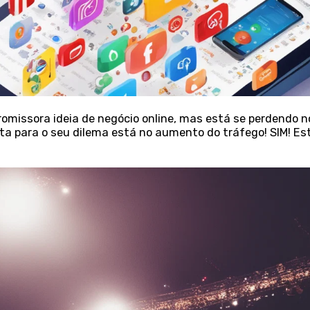
omissora ideia de negócio online, mas está se perdendo n
ta para o seu dilema está no aumento do tráfego! SIM! Est