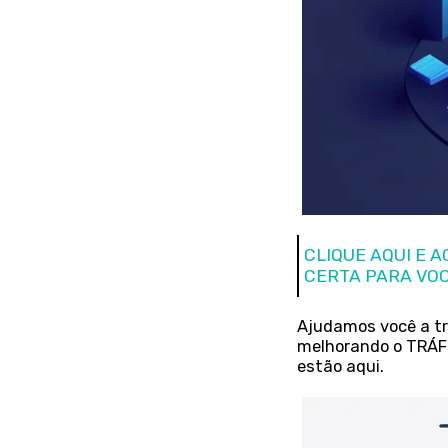
CLIQUE AQUI E 
CERTA PARA VO
Ajudamos você a tr
melhorando o TRÁFE
estão aqui.