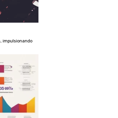
os, impulsionando