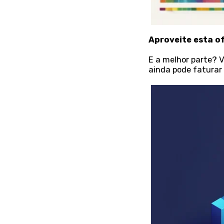
Aproveite esta o
E a melhor parte? 
ainda pode faturar