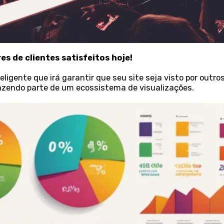
es de clientes satisfeitos hoje!
eligente que irá garantir que seu site seja visto por outr
 fazendo parte de um ecossistema de visualizações.