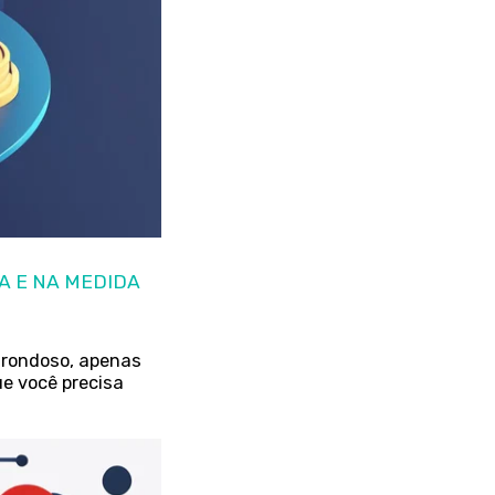
A E NA MEDIDA
trondoso, apenas
e você precisa