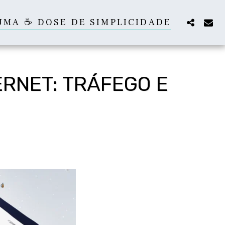
UMA ☕ DOSE DE SIMPLICIDADE
ERNET: TRÁFEGO E